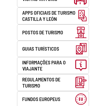
APPS OFICIAIS DE TURISMO
CASTILLA Y LEÓN
POSTOS DE TURISMO
GUIAS TURÍSTICOS
INFORMAÇÕES PARA O
VIAJANTE
REGULAMENTOS DE
TURISMO
FUNDOS EUROPEUS