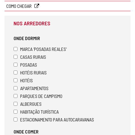
COMO CHEGAR
NOS ARREDORES
ONDE DORMIR
MARCA 'POSADAS REALES'
CASAS RURAIS
POSADAS
HOTÉIS RURAIS
HOTÉIS
APARTAMENTOS
PARQUES DE CAMPISMO
ALBERGUES
HABITAÇÃO TURÍSTICA
ESTACIONAMENTO PARA AUTOCARAVANAS
ONDE COMER