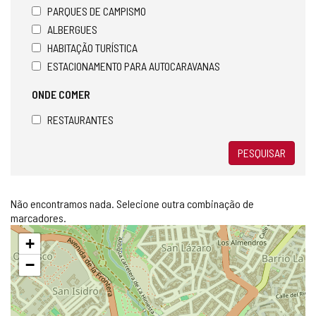
PARQUES DE CAMPISMO
ALBERGUES
HABITAÇÃO TURÍSTICA
ESTACIONAMENTO PARA AUTOCARAVANAS
ONDE COMER
RESTAURANTES
PESQUISAR
Não encontramos nada. Selecione outra combinação de
marcadores.
Pular
+
mapa
−