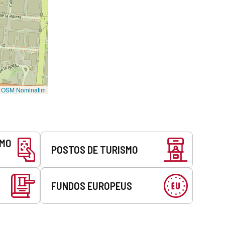
©
OSM Nominatim
SMO
POSTOS DE TURISMO
FUNDOS EUROPEUS