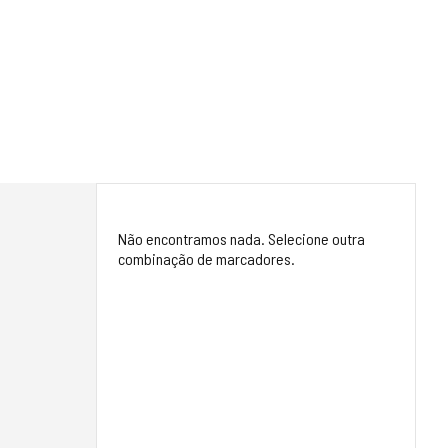
Não encontramos nada. Selecione outra
combinação de marcadores.