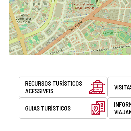
Serviços
RECURSOS TURÍSTICOS
VISITA
ACESSÍVEIS
INFOR
GUIAS TURÍSTICOS
VIAJA