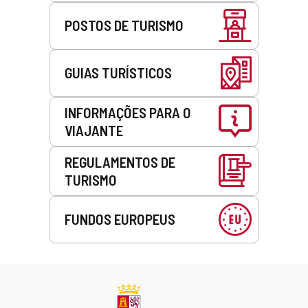
POSTOS DE TURISMO
GUIAS TURÍSTICOS
INFORMAÇÕES PARA O
VIAJANTE
REGULAMENTOS DE
TURISMO
FUNDOS EUROPEUS