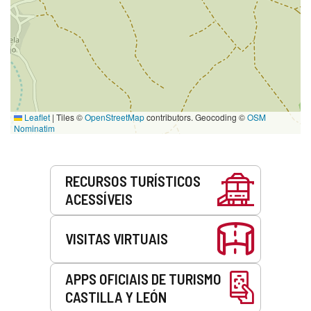
Leaflet
|
Tiles ©
OpenStreetMap
contributors. Geocoding ©
OSM
Nominatim
Serviços
RECURSOS TURÍSTICOS
ACESSÍVEIS
VISITAS VIRTUAIS
APPS OFICIAIS DE TURISMO
CASTILLA Y LEÓN