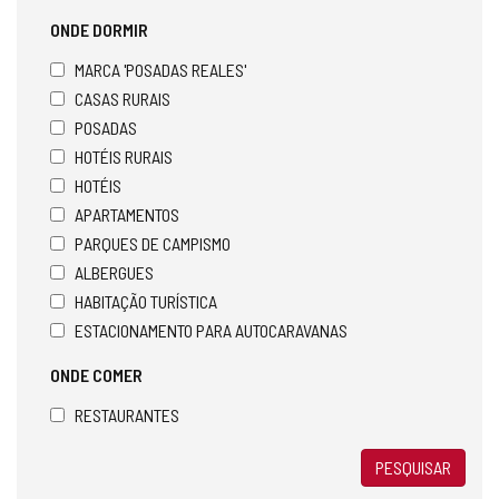
ONDE DORMIR
MARCA 'POSADAS REALES'
CASAS RURAIS
POSADAS
HOTÉIS RURAIS
HOTÉIS
APARTAMENTOS
PARQUES DE CAMPISMO
ALBERGUES
HABITAÇÃO TURÍSTICA
ESTACIONAMENTO PARA AUTOCARAVANAS
ONDE COMER
RESTAURANTES
PESQUISAR