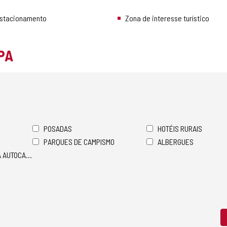
Estacionamento
Zona de interesse turístico
PA
POSADAS
HOTÉIS RURAIS
PARQUES DE CAMPISMO
ALBERGUES
A AUTOCARAVANAS