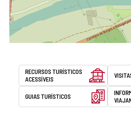
Serviços
RECURSOS TURÍSTICOS
VISITA
ACESSÍVEIS
INFOR
GUIAS TURÍSTICOS
VIAJA