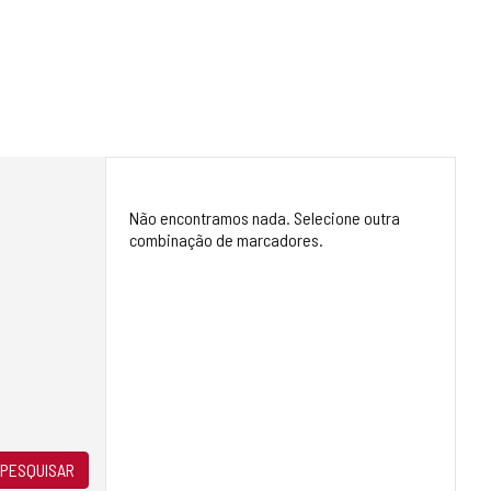
Não encontramos nada. Selecione outra
combinação de marcadores.
PESQUISAR