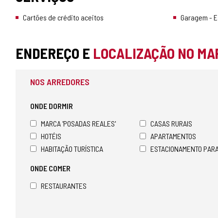
Cartões de crédito aceitos
Garagem - 
ENDEREÇO E
LOCALIZAÇÃO NO MA
NOS ARREDORES
ONDE DORMIR
MARCA 'POSADAS REALES'
CASAS RURAIS
HOTÉIS
APARTAMENTOS
HABITAÇÃO TURÍSTICA
ESTACIONAMENTO PAR
ONDE COMER
RESTAURANTES