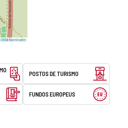
©
OSM Nominatim
SMO
POSTOS DE TURISMO
FUNDOS EUROPEUS