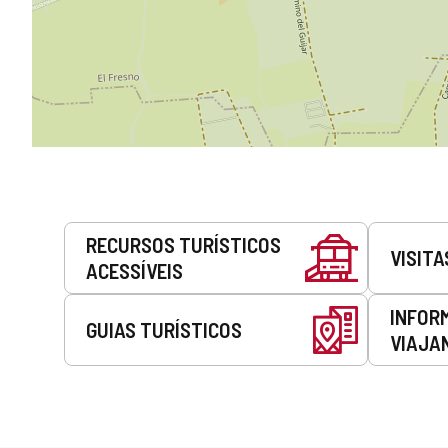
Serviços
RECURSOS TURÍSTICOS
VISITA
ACESSÍVEIS
INFOR
GUIAS TURÍSTICOS
VIAJA