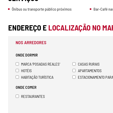
Ônibus ou transporte público próximos
Bar-Café na
ENDEREÇO E
LOCALIZAÇÃO NO MA
NOS ARREDORES
ONDE DORMIR
MARCA 'POSADAS REALES'
CASAS RURAIS
HOTÉIS
APARTAMENTOS
HABITAÇÃO TURÍSTICA
ESTACIONAMENTO PAR
ONDE COMER
RESTAURANTES