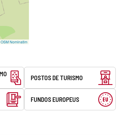
©
OSM Nominatim
SMO
POSTOS DE TURISMO
FUNDOS EUROPEUS