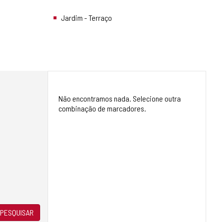
Jardim - Terraço
Não encontramos nada. Selecione outra
combinação de marcadores.
PESQUISAR