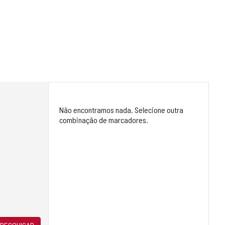
Não encontramos nada. Selecione outra
combinação de marcadores.