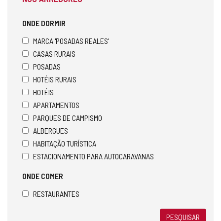
ONDE DORMIR
MARCA 'POSADAS REALES'
CASAS RURAIS
POSADAS
HOTÉIS RURAIS
HOTÉIS
APARTAMENTOS
PARQUES DE CAMPISMO
ALBERGUES
HABITAÇÃO TURÍSTICA
ESTACIONAMENTO PARA AUTOCARAVANAS
ONDE COMER
RESTAURANTES
PESQUISAR