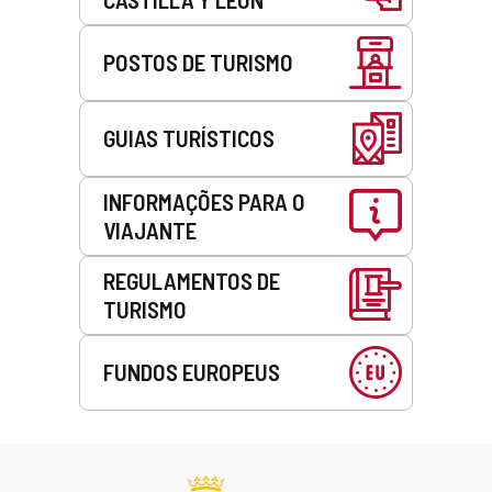
POSTOS DE TURISMO
GUIAS TURÍSTICOS
INFORMAÇÕES PARA O
VIAJANTE
REGULAMENTOS DE
TURISMO
FUNDOS EUROPEUS