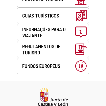
GUIAS TURÍSTICOS
INFORMAÇÕES PARA O
VIAJANTE
REGULAMENTOS DE
TURISMO
FUNDOS EUROPEUS