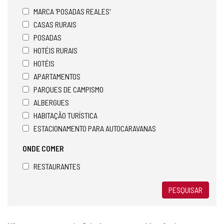
MARCA 'POSADAS REALES'
CASAS RURAIS
POSADAS
HOTÉIS RURAIS
HOTÉIS
APARTAMENTOS
PARQUES DE CAMPISMO
ALBERGUES
HABITAÇÃO TURÍSTICA
ESTACIONAMENTO PARA AUTOCARAVANAS
ONDE COMER
RESTAURANTES
PESQUISAR