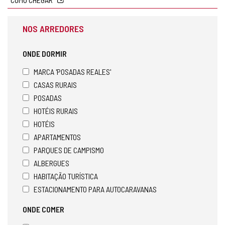
NOS ARREDORES
ONDE DORMIR
MARCA 'POSADAS REALES'
CASAS RURAIS
POSADAS
HOTÉIS RURAIS
HOTÉIS
APARTAMENTOS
PARQUES DE CAMPISMO
ALBERGUES
HABITAÇÃO TURÍSTICA
ESTACIONAMENTO PARA AUTOCARAVANAS
ONDE COMER