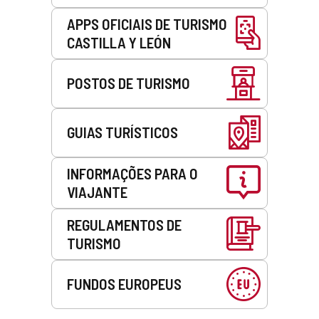
APPS OFICIAIS DE TURISMO
CASTILLA Y LEÓN
POSTOS DE TURISMO
GUIAS TURÍSTICOS
INFORMAÇÕES PARA O
VIAJANTE
REGULAMENTOS DE
TURISMO
FUNDOS EUROPEUS