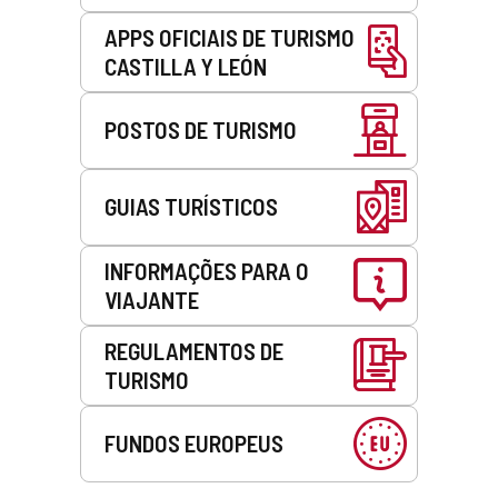
APPS OFICIAIS DE TURISMO
CASTILLA Y LEÓN
POSTOS DE TURISMO
GUIAS TURÍSTICOS
INFORMAÇÕES PARA O
VIAJANTE
REGULAMENTOS DE
TURISMO
FUNDOS EUROPEUS