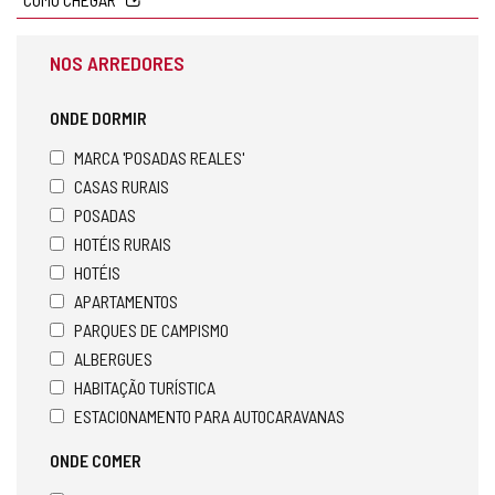
NOS ARREDORES
ONDE DORMIR
MARCA 'POSADAS REALES'
CASAS RURAIS
POSADAS
HOTÉIS RURAIS
HOTÉIS
APARTAMENTOS
PARQUES DE CAMPISMO
ALBERGUES
HABITAÇÃO TURÍSTICA
ESTACIONAMENTO PARA AUTOCARAVANAS
ONDE COMER