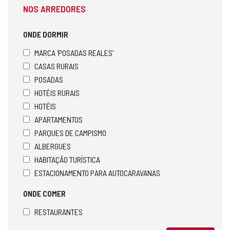
NOS ARREDORES
ONDE DORMIR
MARCA 'POSADAS REALES'
CASAS RURAIS
POSADAS
HOTÉIS RURAIS
HOTÉIS
APARTAMENTOS
PARQUES DE CAMPISMO
ALBERGUES
HABITAÇÃO TURÍSTICA
ESTACIONAMENTO PARA AUTOCARAVANAS
ONDE COMER
RESTAURANTES