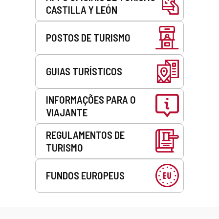
CASTILLA Y LEÓN
POSTOS DE TURISMO
GUIAS TURÍSTICOS
INFORMAÇÕES PARA O
VIAJANTE
REGULAMENTOS DE
TURISMO
FUNDOS EUROPEUS