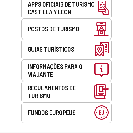
APPS OFICIAIS DE TURISMO
CASTILLA Y LEÓN
POSTOS DE TURISMO
GUIAS TURÍSTICOS
INFORMAÇÕES PARA O
VIAJANTE
REGULAMENTOS DE
TURISMO
FUNDOS EUROPEUS