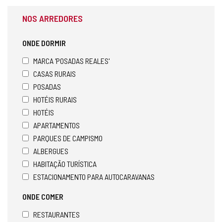
NOS ARREDORES
ONDE DORMIR
MARCA 'POSADAS REALES'
CASAS RURAIS
POSADAS
HOTÉIS RURAIS
HOTÉIS
APARTAMENTOS
PARQUES DE CAMPISMO
ALBERGUES
HABITAÇÃO TURÍSTICA
ESTACIONAMENTO PARA AUTOCARAVANAS
ONDE COMER
RESTAURANTES