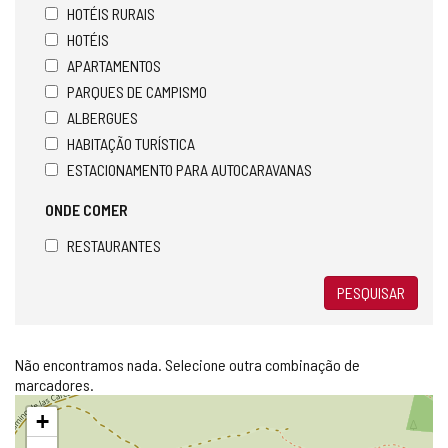
HOTÉIS RURAIS
HOTÉIS
APARTAMENTOS
PARQUES DE CAMPISMO
ALBERGUES
HABITAÇÃO TURÍSTICA
ESTACIONAMENTO PARA AUTOCARAVANAS
ONDE COMER
RESTAURANTES
PESQUISAR
Não encontramos nada. Selecione outra combinação de
marcadores.
Pular
+
mapa