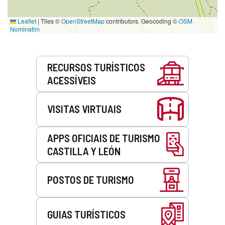
Leaflet
|
Tiles ©
OpenStreetMap
contributors. Geocoding ©
OSM
Nominatim
Serviços
RECURSOS TURÍSTICOS
ACESSÍVEIS
VISITAS VIRTUAIS
APPS OFICIAIS DE TURISMO
CASTILLA Y LEÓN
POSTOS DE TURISMO
GUIAS TURÍSTICOS