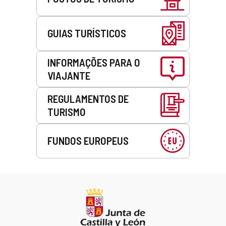
GUIAS TURÍSTICOS
INFORMAÇÕES PARA O
VIAJANTE
REGULAMENTOS DE
TURISMO
FUNDOS EUROPEUS