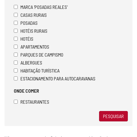
MARCA 'POSADAS REALES'
CASAS RURAIS
POSADAS
HOTÉIS RURAIS
HOTÉIS
APARTAMENTOS
PARQUES DE CAMPISMO
ALBERGUES
HABITAÇÃO TURÍSTICA
ESTACIONAMENTO PARA AUTOCARAVANAS
ONDE COMER
RESTAURANTES
PESQUISAR