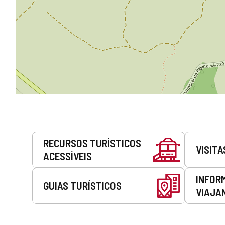
Serviços
RECURSOS TURÍSTICOS
VISITA
ACESSÍVEIS
INFOR
GUIAS TURÍSTICOS
VIAJA