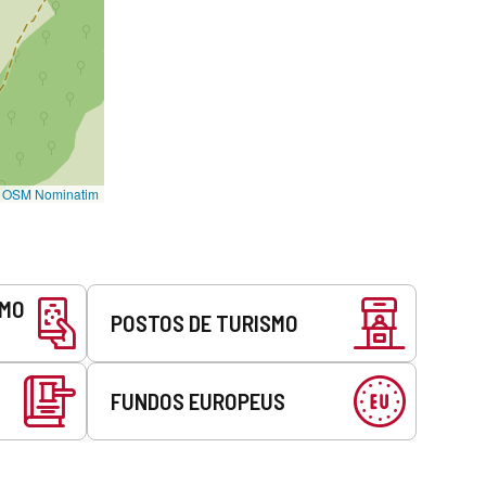
©
OSM Nominatim
SMO
POSTOS DE TURISMO
FUNDOS EUROPEUS