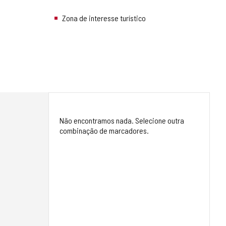
Zona de interesse turístico
Não encontramos nada. Selecione outra
combinação de marcadores.