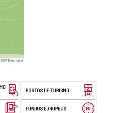
©
OSM Nominatim
SMO
POSTOS DE TURISMO
FUNDOS EUROPEUS