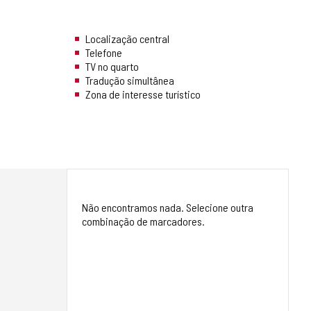
Localização central
Telefone
TV no quarto
Tradução simultânea
Zona de interesse turístico
Não encontramos nada. Selecione outra
combinação de marcadores.