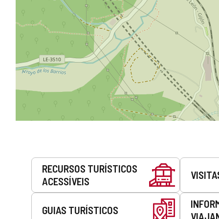
Serviços
RECURSOS TURÍSTICOS
VISITA
ACESSÍVEIS
INFOR
GUIAS TURÍSTICOS
VIAJA