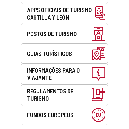
APPS OFICIAIS DE TURISMO
CASTILLA Y LEÓN
POSTOS DE TURISMO
GUIAS TURÍSTICOS
INFORMAÇÕES PARA O
VIAJANTE
REGULAMENTOS DE
TURISMO
FUNDOS EUROPEUS