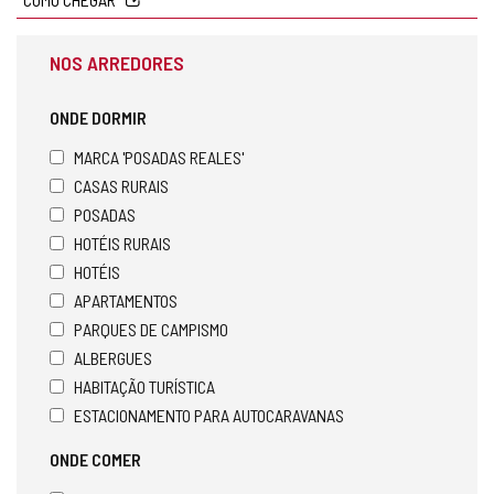
NOS ARREDORES
ONDE DORMIR
MARCA 'POSADAS REALES'
CASAS RURAIS
POSADAS
HOTÉIS RURAIS
HOTÉIS
APARTAMENTOS
PARQUES DE CAMPISMO
ALBERGUES
HABITAÇÃO TURÍSTICA
ESTACIONAMENTO PARA AUTOCARAVANAS
ONDE COMER