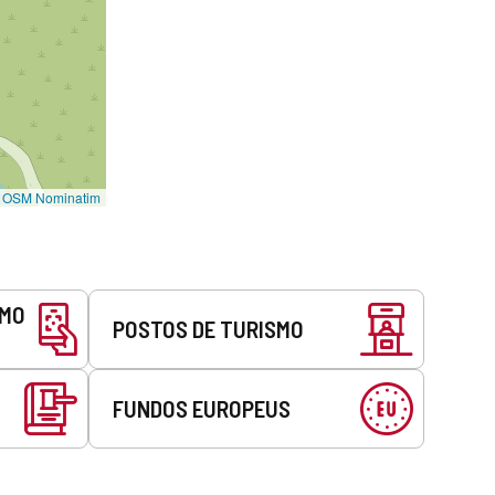
©
OSM Nominatim
SMO
POSTOS DE TURISMO
FUNDOS EUROPEUS