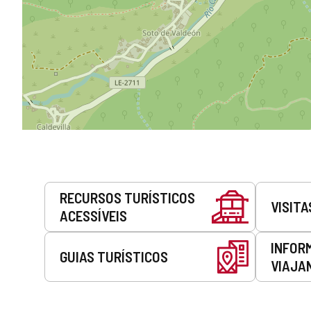
Serviços
RECURSOS TURÍSTICOS
VISITA
ACESSÍVEIS
INFOR
GUIAS TURÍSTICOS
VIAJA