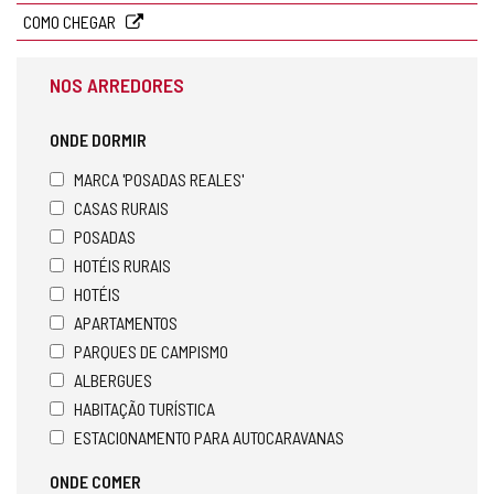
COMO CHEGAR
NOS ARREDORES
ONDE DORMIR
MARCA 'POSADAS REALES'
CASAS RURAIS
POSADAS
HOTÉIS RURAIS
HOTÉIS
APARTAMENTOS
PARQUES DE CAMPISMO
ALBERGUES
HABITAÇÃO TURÍSTICA
ESTACIONAMENTO PARA AUTOCARAVANAS
ONDE COMER