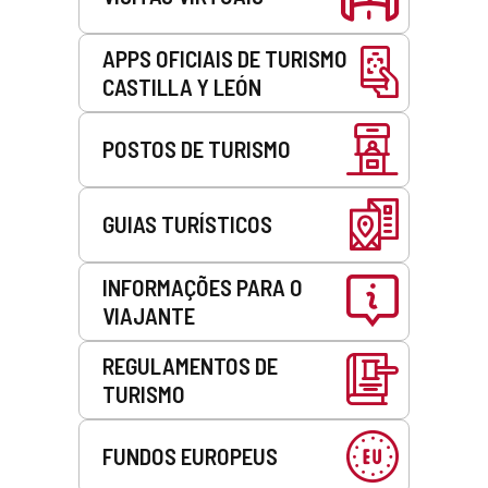
APPS OFICIAIS DE TURISMO
CASTILLA Y LEÓN
POSTOS DE TURISMO
GUIAS TURÍSTICOS
INFORMAÇÕES PARA O
VIAJANTE
REGULAMENTOS DE
TURISMO
FUNDOS EUROPEUS