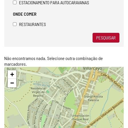
ESTACIONAMENTO PARA AUTOCARAVANAS
ONDE COMER
RESTAURANTES
PESQUISAR
Não encontramos nada. Selecione outra combinação de
marcadores.
Pular
+
mapa
−