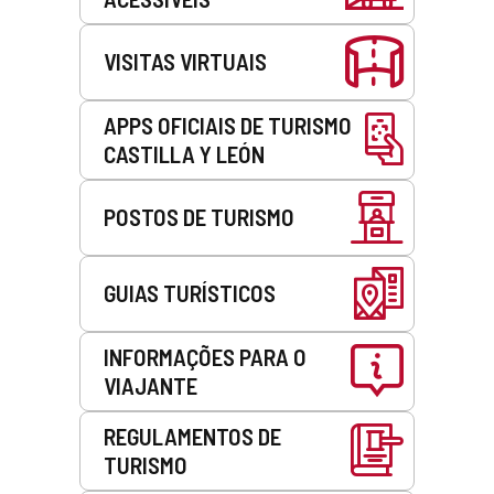
VISITAS VIRTUAIS
APPS OFICIAIS DE TURISMO
CASTILLA Y LEÓN
POSTOS DE TURISMO
GUIAS TURÍSTICOS
INFORMAÇÕES PARA O
VIAJANTE
REGULAMENTOS DE
TURISMO