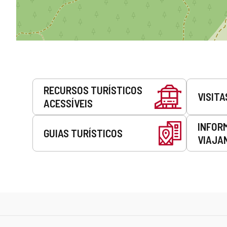
Serviços
RECURSOS TURÍSTICOS
VISITA
ACESSÍVEIS
INFOR
GUIAS TURÍSTICOS
VIAJA