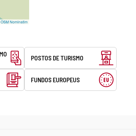
©
OSM Nominatim
SMO
POSTOS DE TURISMO
FUNDOS EUROPEUS