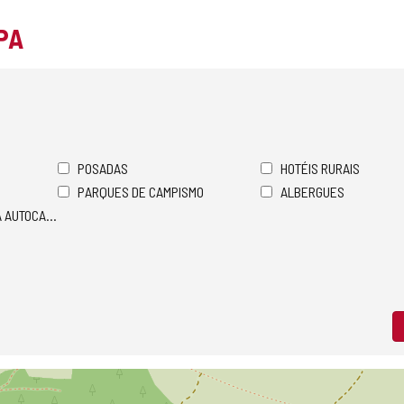
PA
POSADAS
HOTÉIS RURAIS
PARQUES DE CAMPISMO
ALBERGUES
A AUTOCARAVANAS