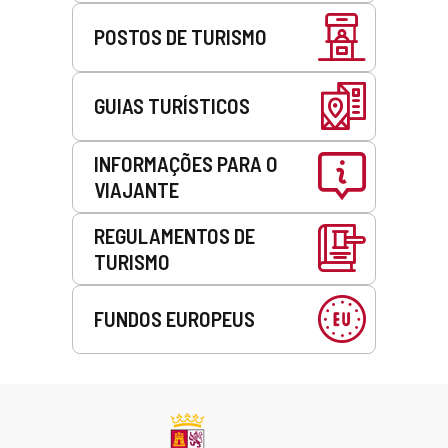
POSTOS DE TURISMO
GUIAS TURÍSTICOS
INFORMAÇÕES PARA O
VIAJANTE
REGULAMENTOS DE
TURISMO
FUNDOS EUROPEUS