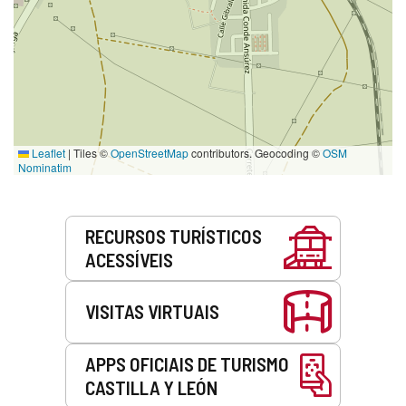
Leaflet
|
Tiles ©
OpenStreetMap
contributors. Geocoding ©
OSM
Nominatim
Serviços
RECURSOS TURÍSTICOS
ACESSÍVEIS
VISITAS VIRTUAIS
APPS OFICIAIS DE TURISMO
CASTILLA Y LEÓN