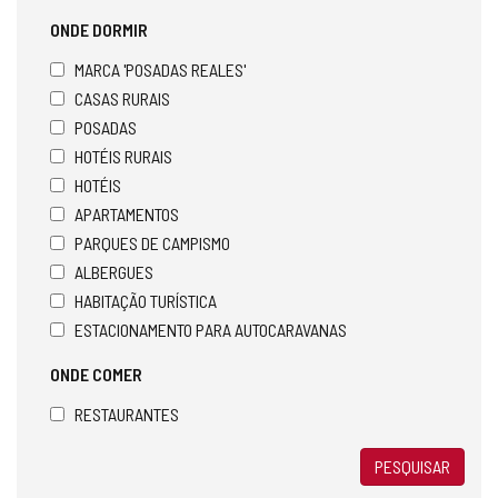
ONDE DORMIR
MARCA 'POSADAS REALES'
CASAS RURAIS
POSADAS
HOTÉIS RURAIS
HOTÉIS
APARTAMENTOS
PARQUES DE CAMPISMO
ALBERGUES
HABITAÇÃO TURÍSTICA
ESTACIONAMENTO PARA AUTOCARAVANAS
ONDE COMER
RESTAURANTES
PESQUISAR