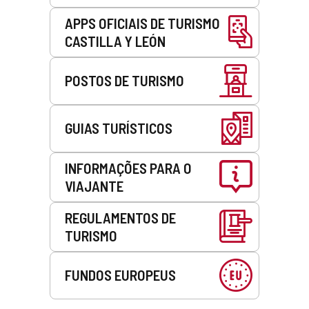
APPS OFICIAIS DE TURISMO
CASTILLA Y LEÓN
POSTOS DE TURISMO
GUIAS TURÍSTICOS
INFORMAÇÕES PARA O
VIAJANTE
REGULAMENTOS DE
TURISMO
FUNDOS EUROPEUS