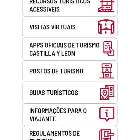
RECURSOS TURÍSTICOS
ACESSÍVEIS
VISITAS VIRTUAIS
APPS OFICIAIS DE TURISMO
CASTILLA Y LEÓN
POSTOS DE TURISMO
GUIAS TURÍSTICOS
INFORMAÇÕES PARA O
VIAJANTE
REGULAMENTOS DE