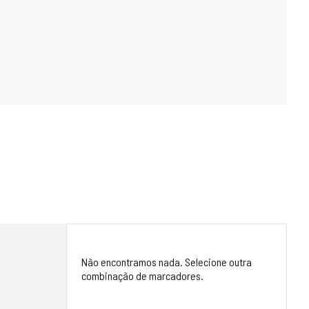
Não encontramos nada. Selecione outra
combinação de marcadores.