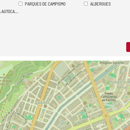
PARQUES DE CAMPISMO
ALBERGUES
A AUTOCARAVANAS