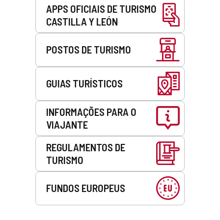
APPS OFICIAIS DE TURISMO
CASTILLA Y LEÓN
POSTOS DE TURISMO
GUIAS TURÍSTICOS
INFORMAÇÕES PARA O
VIAJANTE
REGULAMENTOS DE
TURISMO
FUNDOS EUROPEUS