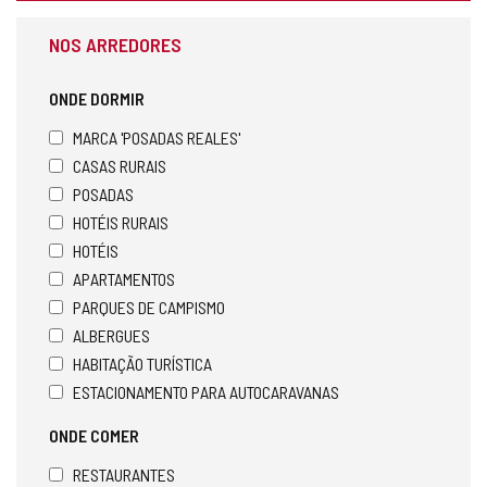
NOS ARREDORES
ONDE DORMIR
MARCA 'POSADAS REALES'
CASAS RURAIS
POSADAS
HOTÉIS RURAIS
HOTÉIS
APARTAMENTOS
PARQUES DE CAMPISMO
ALBERGUES
HABITAÇÃO TURÍSTICA
ESTACIONAMENTO PARA AUTOCARAVANAS
ONDE COMER
RESTAURANTES