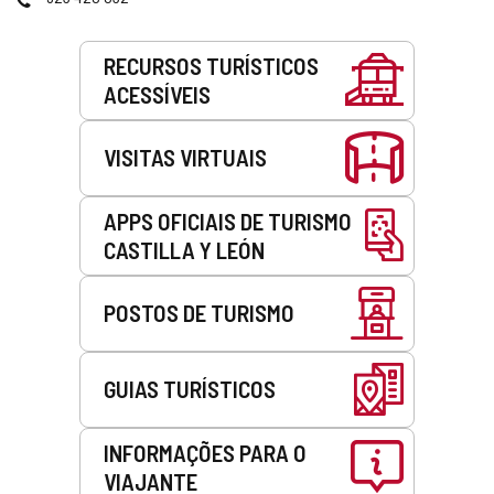
email
Serviços
RECURSOS TURÍSTICOS
ACESSÍVEIS
VISITAS VIRTUAIS
APPS OFICIAIS DE TURISMO
CASTILLA Y LEÓN
POSTOS DE TURISMO
GUIAS TURÍSTICOS
INFORMAÇÕES PARA O
VIAJANTE