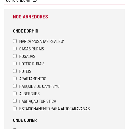
NOS ARREDORES
ONDE DORMIR
MARCA 'POSADAS REALES'
CASAS RURAIS
POSADAS
HOTÉIS RURAIS
HOTÉIS
APARTAMENTOS
PARQUES DE CAMPISMO
ALBERGUES
HABITAÇÃO TURÍSTICA
ESTACIONAMENTO PARA AUTOCARAVANAS
ONDE COMER