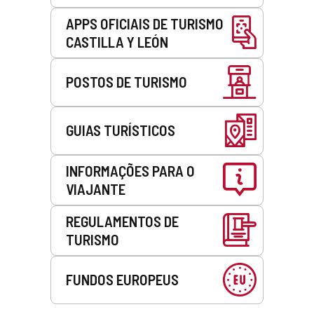
APPS OFICIAIS DE TURISMO
CASTILLA Y LEÓN
POSTOS DE TURISMO
GUIAS TURÍSTICOS
INFORMAÇÕES PARA O
VIAJANTE
REGULAMENTOS DE
TURISMO
FUNDOS EUROPEUS