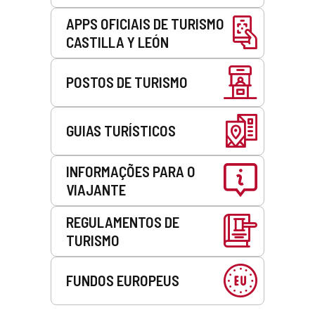
APPS OFICIAIS DE TURISMO
CASTILLA Y LEÓN
POSTOS DE TURISMO
GUIAS TURÍSTICOS
INFORMAÇÕES PARA O
VIAJANTE
REGULAMENTOS DE
TURISMO
FUNDOS EUROPEUS