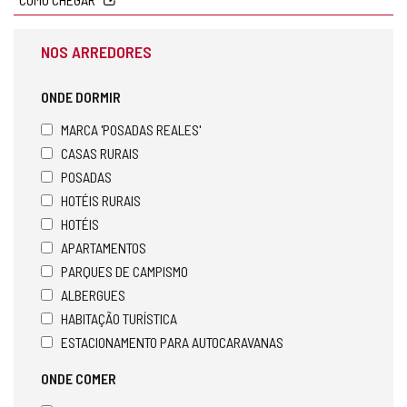
NOS ARREDORES
ONDE DORMIR
MARCA 'POSADAS REALES'
CASAS RURAIS
POSADAS
HOTÉIS RURAIS
HOTÉIS
APARTAMENTOS
PARQUES DE CAMPISMO
ALBERGUES
HABITAÇÃO TURÍSTICA
ESTACIONAMENTO PARA AUTOCARAVANAS
ONDE COMER