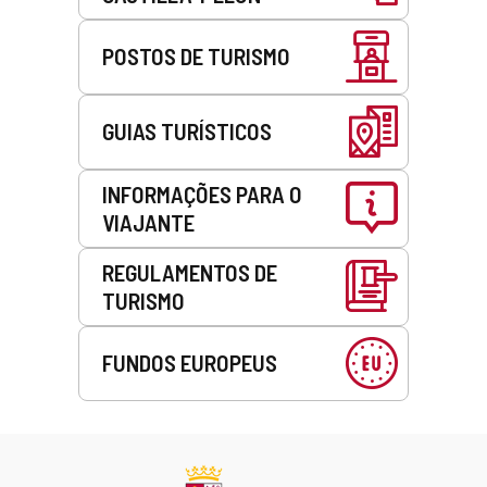
POSTOS DE TURISMO
GUIAS TURÍSTICOS
INFORMAÇÕES PARA O
VIAJANTE
REGULAMENTOS DE
TURISMO
FUNDOS EUROPEUS