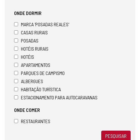
ONDE DORMIR
MARCA 'POSADAS REALES'
CASAS RURAIS
POSADAS
HOTÉIS RURAIS
HOTÉIS
APARTAMENTOS
PARQUES DE CAMPISMO
ALBERGUES
HABITAÇÃO TURÍSTICA
ESTACIONAMENTO PARA AUTOCARAVANAS
ONDE COMER
RESTAURANTES
PESQUISAR