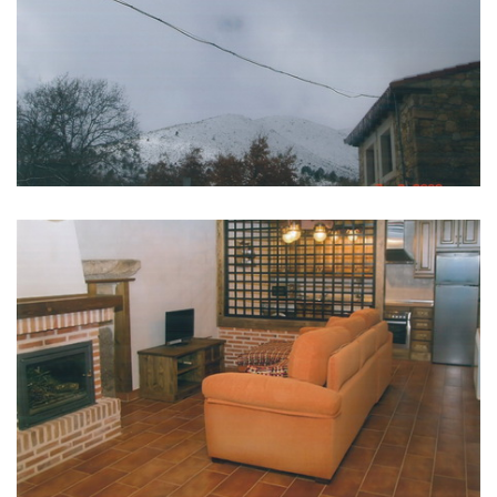
IMAGENS