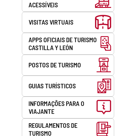
ACESSÍVEIS
VISITAS VIRTUAIS
APPS OFICIAIS DE TURISMO
CASTILLA Y LEÓN
POSTOS DE TURISMO
GUIAS TURÍSTICOS
INFORMAÇÕES PARA O
VIAJANTE
REGULAMENTOS DE
TURISMO