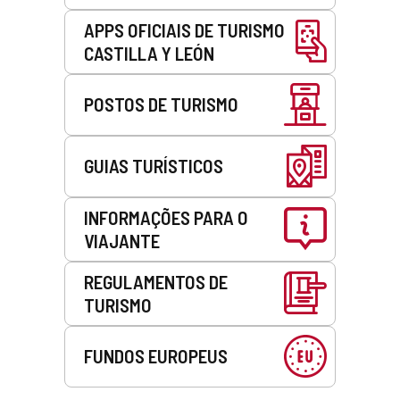
APPS OFICIAIS DE TURISMO
CASTILLA Y LEÓN
POSTOS DE TURISMO
GUIAS TURÍSTICOS
INFORMAÇÕES PARA O
VIAJANTE
REGULAMENTOS DE
TURISMO
FUNDOS EUROPEUS