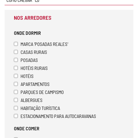
NOS ARREDORES
ONDE DORMIR
MARCA 'POSADAS REALES'
CASAS RURAIS
POSADAS
HOTÉIS RURAIS
HOTÉIS
APARTAMENTOS
PARQUES DE CAMPISMO
ALBERGUES
HABITAÇÃO TURÍSTICA
ESTACIONAMENTO PARA AUTOCARAVANAS
ONDE COMER