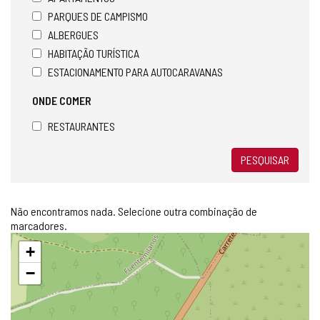
PARQUES DE CAMPISMO
ALBERGUES
HABITAÇÃO TURÍSTICA
ESTACIONAMENTO PARA AUTOCARAVANAS
ONDE COMER
RESTAURANTES
PESQUISAR
Não encontramos nada. Selecione outra combinação de
marcadores.
Pular
+
mapa
−