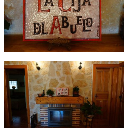
IMAGENS