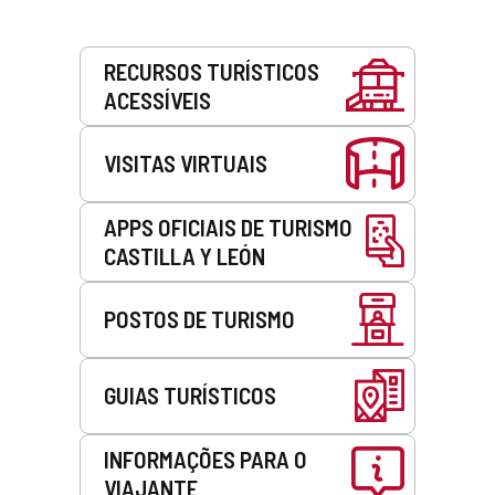
Serviços
RECURSOS TURÍSTICOS
ACESSÍVEIS
VISITAS VIRTUAIS
APPS OFICIAIS DE TURISMO
CASTILLA Y LEÓN
POSTOS DE TURISMO
GUIAS TURÍSTICOS
INFORMAÇÕES PARA O
VIAJANTE