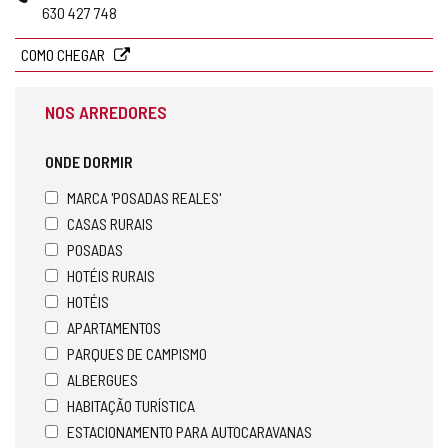
630 427 748
COMO CHEGAR
NOS ARREDORES
ONDE DORMIR
MARCA 'POSADAS REALES'
CASAS RURAIS
POSADAS
HOTÉIS RURAIS
HOTÉIS
APARTAMENTOS
PARQUES DE CAMPISMO
ALBERGUES
HABITAÇÃO TURÍSTICA
ESTACIONAMENTO PARA AUTOCARAVANAS