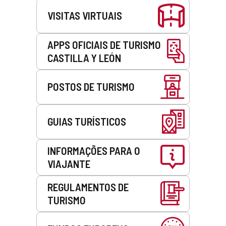
VISITAS VIRTUAIS
APPS OFICIAIS DE TURISMO
CASTILLA Y LEÓN
POSTOS DE TURISMO
GUIAS TURÍSTICOS
INFORMAÇÕES PARA O
VIAJANTE
REGULAMENTOS DE
TURISMO