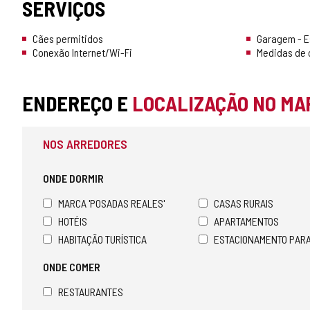
SERVIÇOS
Cães permitidos
Garagem - 
Conexão Internet/Wi-Fi
Medidas de 
ENDEREÇO E
LOCALIZAÇÃO NO MA
NOS ARREDORES
ONDE DORMIR
MARCA 'POSADAS REALES'
CASAS RURAIS
HOTÉIS
APARTAMENTOS
HABITAÇÃO TURÍSTICA
ESTACIONAMENTO PAR
ONDE COMER
RESTAURANTES