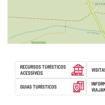
Serviços
RECURSOS TURÍSTICOS
VISITA
ACESSÍVEIS
INFOR
GUIAS TURÍSTICOS
VIAJA