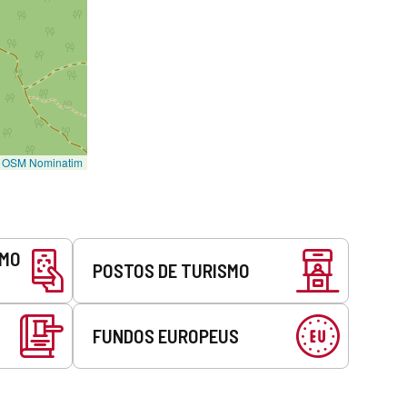
©
OSM Nominatim
SMO
POSTOS DE TURISMO
FUNDOS EUROPEUS