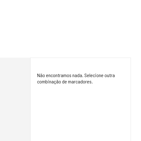
Não encontramos nada. Selecione outra
combinação de marcadores.