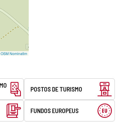
©
OSM Nominatim
SMO
POSTOS DE TURISMO
FUNDOS EUROPEUS