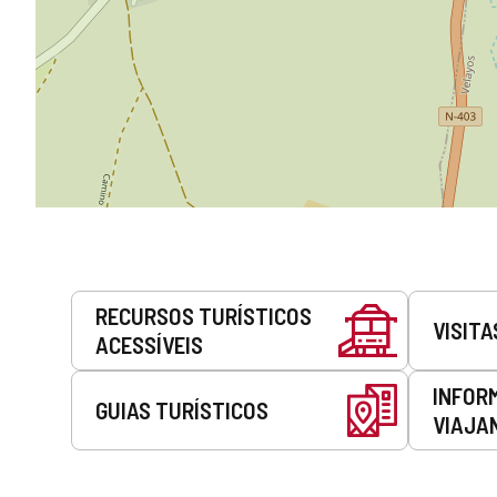
Serviços
RECURSOS TURÍSTICOS
VISITA
ACESSÍVEIS
INFOR
GUIAS TURÍSTICOS
VIAJA