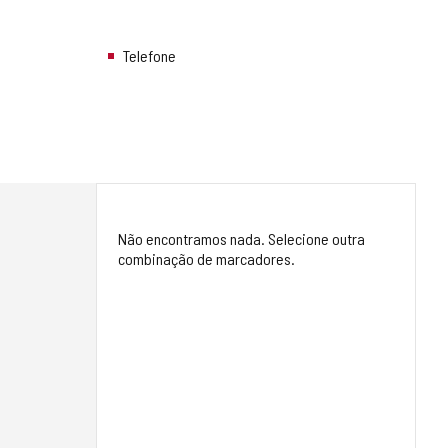
Telefone
Não encontramos nada. Selecione outra
combinação de marcadores.