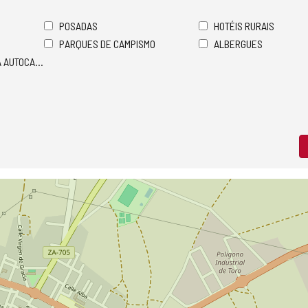
POSADAS
HOTÉIS RURAIS
PARQUES DE CAMPISMO
ALBERGUES
A AUTOCARAVANAS