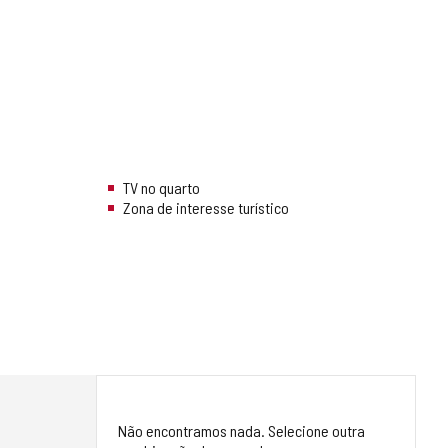
TV no quarto
Zona de interesse turístico
Não encontramos nada. Selecione outra