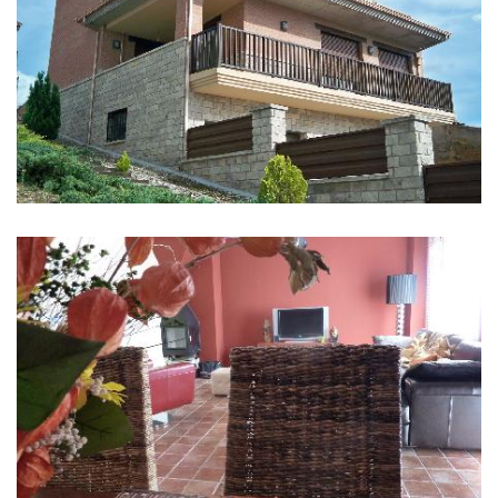
IMAGENS