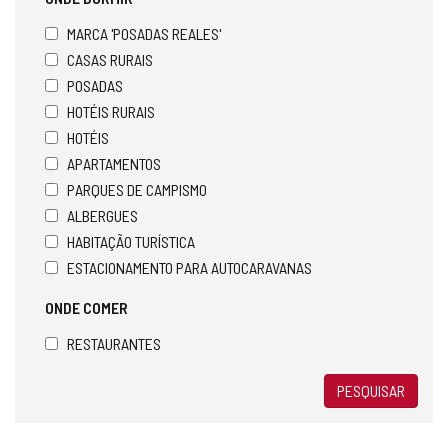
MARCA 'POSADAS REALES'
CASAS RURAIS
POSADAS
HOTÉIS RURAIS
HOTÉIS
APARTAMENTOS
PARQUES DE CAMPISMO
ALBERGUES
HABITAÇÃO TURÍSTICA
ESTACIONAMENTO PARA AUTOCARAVANAS
ONDE COMER
RESTAURANTES
PESQUISAR