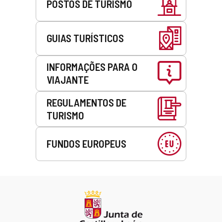
POSTOS DE TURISMO
GUIAS TURÍSTICOS
INFORMAÇÕES PARA O
VIAJANTE
REGULAMENTOS DE
TURISMO
FUNDOS EUROPEUS