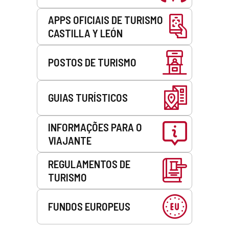
APPS OFICIAIS DE TURISMO
CASTILLA Y LEÓN
POSTOS DE TURISMO
GUIAS TURÍSTICOS
INFORMAÇÕES PARA O
VIAJANTE
REGULAMENTOS DE
TURISMO
FUNDOS EUROPEUS