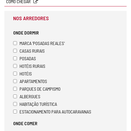
COMO CHEGAR
NOS ARREDORES
ONDE DORMIR
MARCA 'POSADAS REALES'
CASAS RURAIS
POSADAS
HOTÉIS RURAIS
HOTÉIS
APARTAMENTOS
PARQUES DE CAMPISMO
ALBERGUES
HABITAÇÃO TURÍSTICA
ESTACIONAMENTO PARA AUTOCARAVANAS
ONDE COMER