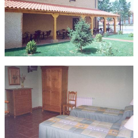
IMAGENS