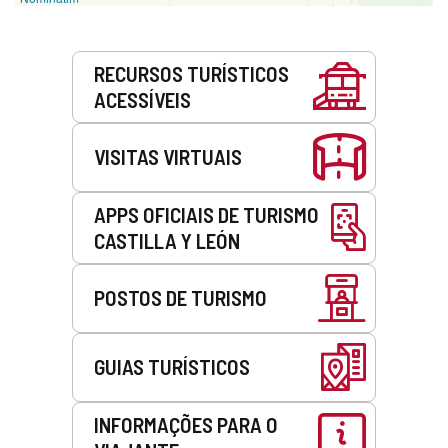
Serviços
RECURSOS TURÍSTICOS
ACESSÍVEIS
VISITAS VIRTUAIS
APPS OFICIAIS DE TURISMO
CASTILLA Y LEÓN
POSTOS DE TURISMO
GUIAS TURÍSTICOS
INFORMAÇÕES PARA O