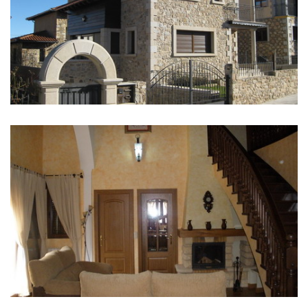
IMAGENS