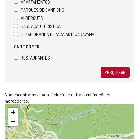
APARTAMENTOS
PARQUES DE CAMPISMO
ALBERGUES
HABITAÇÃO TURÍSTICA
ESTACIONAMENTO PARA AUTOCARAVANAS
ONDE COMER
RESTAURANTES
PESQUISAR
Não encontramos nada. Selecione outra combinação de
marcadores.
Pular
+
mapa
−