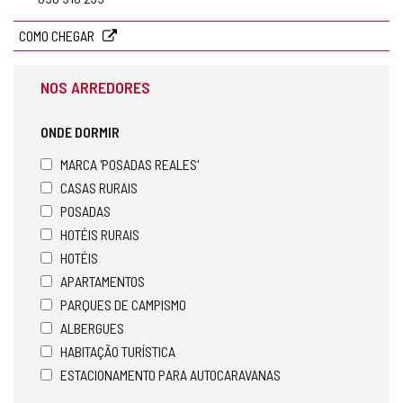
COMO CHEGAR
NOS ARREDORES
ONDE DORMIR
MARCA 'POSADAS REALES'
CASAS RURAIS
POSADAS
HOTÉIS RURAIS
HOTÉIS
APARTAMENTOS
PARQUES DE CAMPISMO
ALBERGUES
HABITAÇÃO TURÍSTICA
ESTACIONAMENTO PARA AUTOCARAVANAS