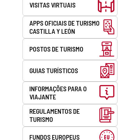
VISITAS VIRTUAIS
APPS OFICIAIS DE TURISMO
CASTILLA Y LEÓN
POSTOS DE TURISMO
GUIAS TURÍSTICOS
INFORMAÇÕES PARA O
VIAJANTE
REGULAMENTOS DE
TURISMO
FUNDOS EUROPEUS