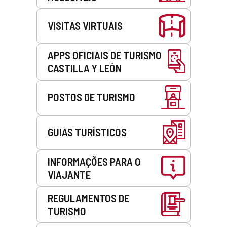
VISITAS VIRTUAIS
APPS OFICIAIS DE TURISMO
CASTILLA Y LEÓN
POSTOS DE TURISMO
GUIAS TURÍSTICOS
INFORMAÇÕES PARA O
VIAJANTE
REGULAMENTOS DE
TURISMO