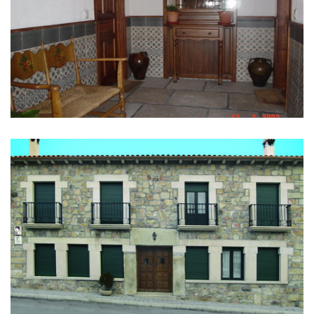
IMAGENS