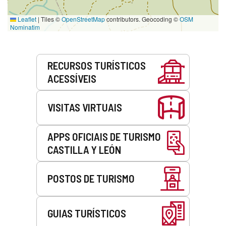
Leaflet
|
Tiles ©
OpenStreetMap
contributors. Geocoding ©
OSM
Nominatim
Serviços
RECURSOS TURÍSTICOS
ACESSÍVEIS
VISITAS VIRTUAIS
APPS OFICIAIS DE TURISMO
CASTILLA Y LEÓN
POSTOS DE TURISMO
GUIAS TURÍSTICOS