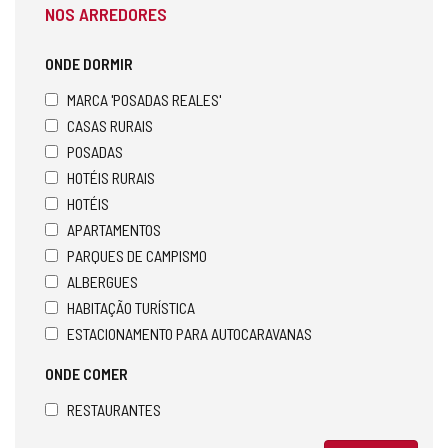
NOS ARREDORES
ONDE DORMIR
MARCA 'POSADAS REALES'
CASAS RURAIS
POSADAS
HOTÉIS RURAIS
HOTÉIS
APARTAMENTOS
PARQUES DE CAMPISMO
ALBERGUES
HABITAÇÃO TURÍSTICA
ESTACIONAMENTO PARA AUTOCARAVANAS
ONDE COMER
RESTAURANTES