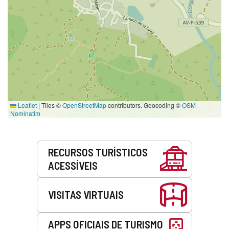
Leaflet
|
Tiles ©
OpenStreetMap
contributors. Geocoding ©
OSM
Nominatim
Serviços
RECURSOS TURÍSTICOS
ACESSÍVEIS
VISITAS VIRTUAIS
APPS OFICIAIS DE TURISMO