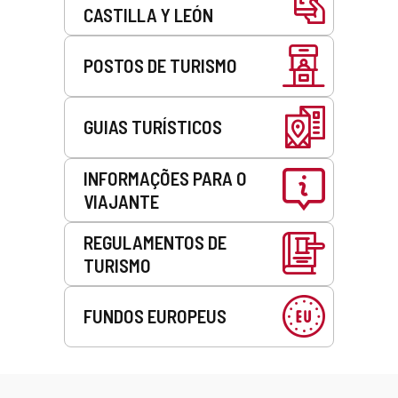
CASTILLA Y LEÓN
POSTOS DE TURISMO
GUIAS TURÍSTICOS
INFORMAÇÕES PARA O
VIAJANTE
REGULAMENTOS DE
TURISMO
FUNDOS EUROPEUS