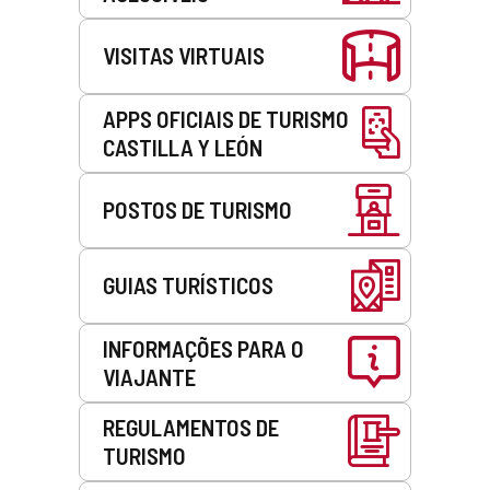
VISITAS VIRTUAIS
APPS OFICIAIS DE TURISMO
CASTILLA Y LEÓN
POSTOS DE TURISMO
GUIAS TURÍSTICOS
INFORMAÇÕES PARA O
VIAJANTE
REGULAMENTOS DE
TURISMO