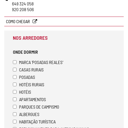
email
649 324 058
920 208 506
COMO CHEGAR
NOS ARREDORES
ONDE DORMIR
MARCA 'POSADAS REALES'
CASAS RURAIS
POSADAS
HOTÉIS RURAIS
HOTÉIS
APARTAMENTOS
PARQUES DE CAMPISMO
ALBERGUES
HABITAÇÃO TURÍSTICA