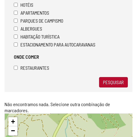
HOTÉIS
APARTAMENTOS
PARQUES DE CAMPISMO
ALBERGUES
HABITAÇÃO TURÍSTICA
ESTACIONAMENTO PARA AUTOCARAVANAS
ONDE COMER
RESTAURANTES
PESQUISAR
Não encontramos nada. Selecione outra combinação de
marcadores.
Pular
+
mapa
−