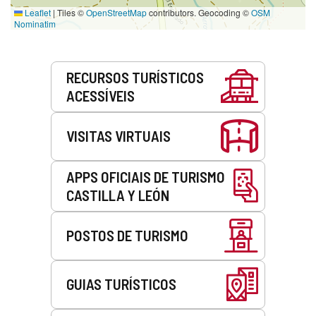
Leaflet
|
Tiles ©
OpenStreetMap
contributors. Geocoding ©
OSM
Nominatim
Serviços
RECURSOS TURÍSTICOS
ACESSÍVEIS
VISITAS VIRTUAIS
APPS OFICIAIS DE TURISMO
CASTILLA Y LEÓN
POSTOS DE TURISMO
GUIAS TURÍSTICOS