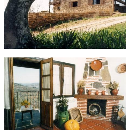
IMAGENS