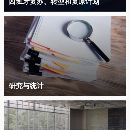
西班牙复苏、转型和复原计划
研究与统计