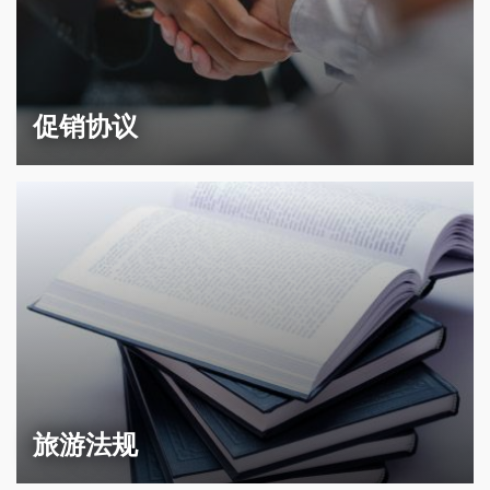
促销协议
旅游法规