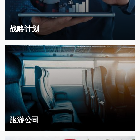
战略计划
旅游公司