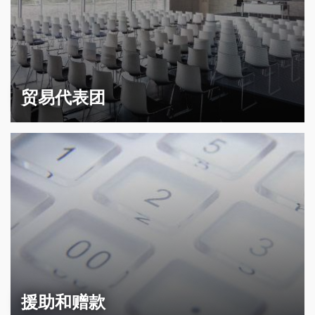
贸易代表团
援助和赠款