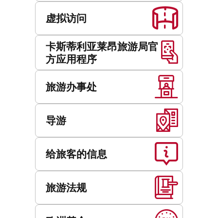
虚拟访问
卡斯蒂利亚莱昂旅游局官
方应用程序
旅游办事处
导游
给旅客的信息
旅游法规