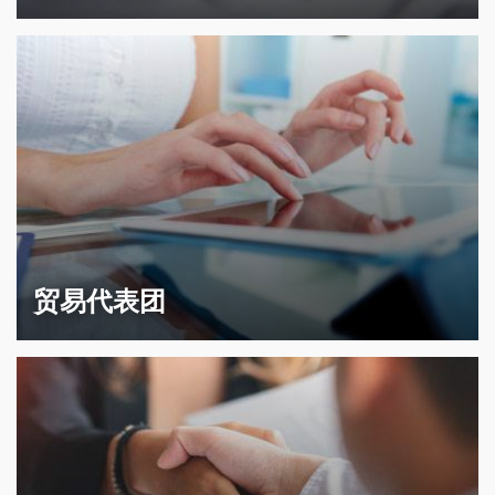
贸易代表团