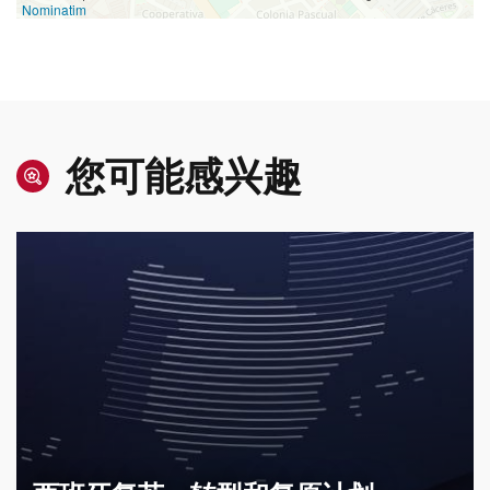
Nominatim
您可能感兴趣