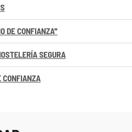
OS
O DE CONFIANZA"
HOSTELERÍA SEGURA
E CONFIANZA