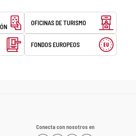
OFICINAS DE TURISMO
EÓN
FONDOS EUROPEOS
Conecta con nosotros en