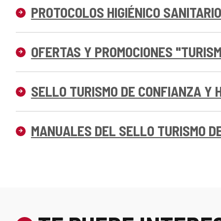
PROTOCOLOS HIGIÉNICO SANITARI
OFERTAS Y PROMOCIONES "TURISM
SELLO TURISMO DE CONFIANZA Y 
MANUALES DEL SELLO TURISMO D