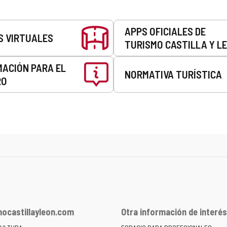
APPS OFICIALES DE
S VIRTUALES
TURISMO CASTILLA Y L
MACIÓN PARA EL
NORMATIVA TURÍSTICA
RO
ocastillayleon.com
Otra información de interés