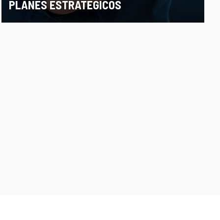
PLANES ESTRATÉGICOS