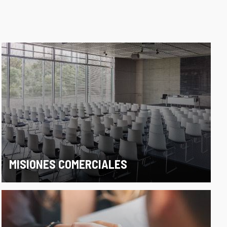
MISIONES COMERCIALES