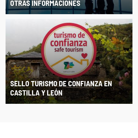
OTRAS INFORMACIONES
SELLO TURISMO DE CONFIANZA EN
CASTILLA Y LEÓN