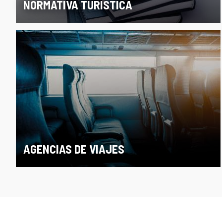
NORMATIVA TURÍSTICA
AGENCIAS DE VIAJES