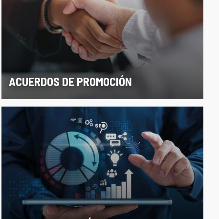
ACUERDOS DE PROMOCIÓN