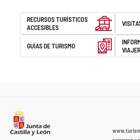
Servicios
RECURSOS TURÍSTICOS
VISITA
ACCESIBLES
INFOR
GUÍAS DE TURISMO
VIAJE
www.turism