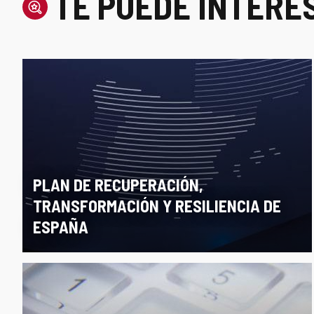
TE PUEDE INTERE
PLAN DE RECUPERACIÓN,
TRANSFORMACIÓN Y RESILIENCIA DE
ESPAÑA