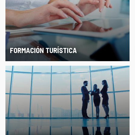
FORMACIÓN TURÍSTICA