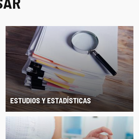
SAR
ESTUDIOS Y ESTADÍSTICAS