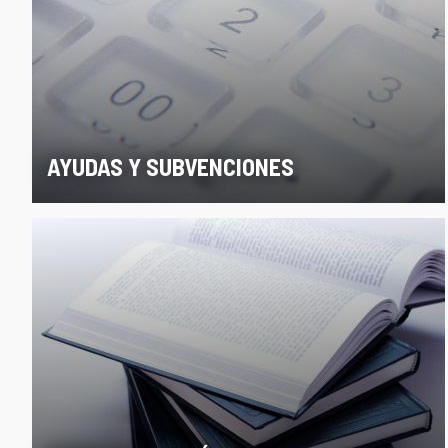
AYUDAS Y SUBVENCIONES