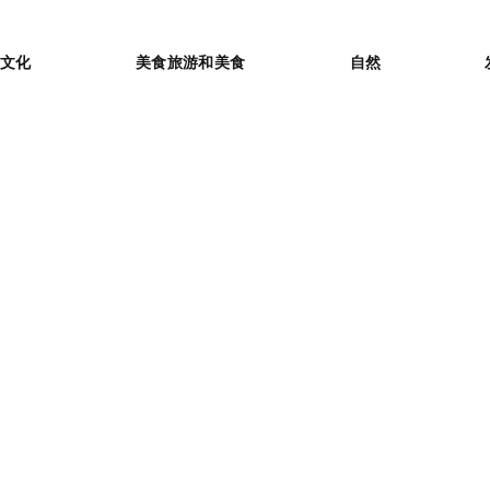
or
文化
美食旅游和美食
自然