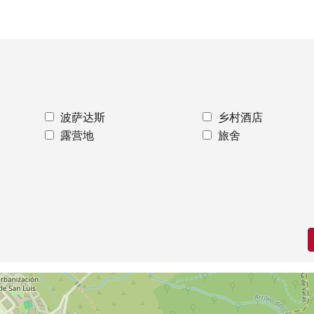
波萨达斯
乡村酒店
露营地
旅舍